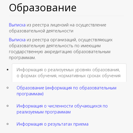
Образование
Выписка
из реестра лицензий на осуществление
образовательной деятельности
Выписка
из реестра организаций, осуществляющих
образовательную деятельность по имеющим
государственную аккредитацию образовательным
программам.
Информация о реализуемых уровнях образования,
о формах обучения, нормативных сроках обучения
Образование (информация по образовательным
программам)
Информация о численности обучающихся по
реализуемым программам
Информация о результатах приема