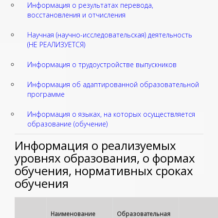
Информация о результатах перевода,
восстановления и отчисления
Научная (научно-исследовательская) деятельность
(НЕ РЕАЛИЗУЕТСЯ)
Информация о трудоустройстве выпускников
Информация об адаптированной образовательной
программе
Информация о языках, на которых осуществляется
образование (обучение)
Информация о реализуемых
уровнях образования, о формах
обучения, нормативных сроках
обучения
Наименование
Образовательная