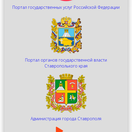
Портал государственных услуг Российской Федерации
Портал органов государственной власти
Ставрополького края
Администрация города Ставрополя