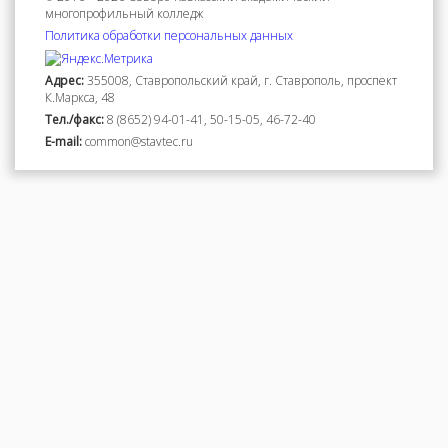
многопрофильный колледж
Политика обработки персональных данных
Адрес:
355008, Ставропольский край, г. Ставрополь, проспект
К.Маркса, 48
Тел./факс:
8 (8652) 94-01-41, 50-15-05, 46-72-40
Е-mail:
common@stavtec.ru