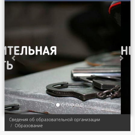
Previous
Next
Сведения об образовательной организации
Образование