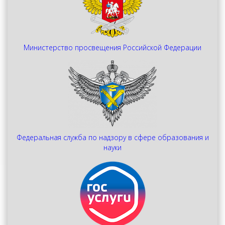
Министерство просвещения Российской Федерации
Федеральная служба по надзору в сфере образования и
науки