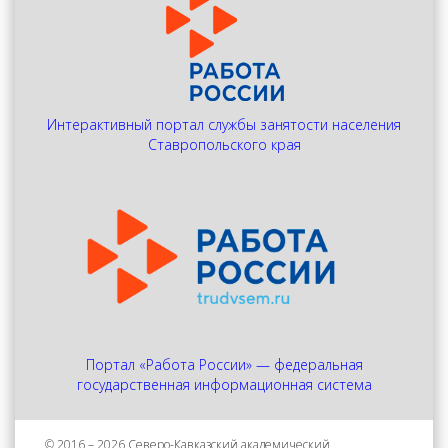
Интерактивный портал службы занятости населения
Ставропольского края
Портал «Работа России» — федеральная
государственная информационная система
© 2016 – 2026 Северо-Кавказский академический