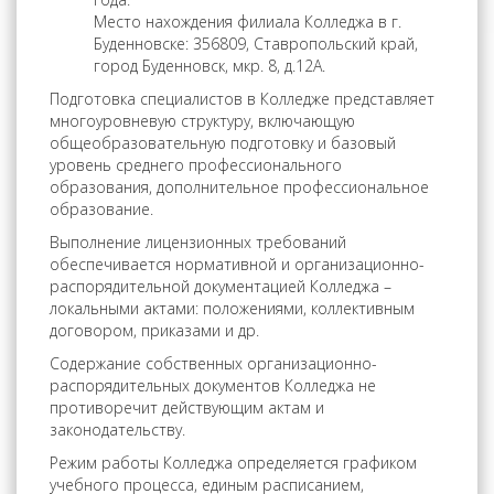
Место нахождения филиала Колледжа в г.
Буденновске: 356809, Ставропольский край,
город Буденновск, мкр. 8, д.12А.
Подготовка специалистов в Колледже представляет
многоуровневую структуру, включающую
общеобразовательную подготовку и базовый
уровень среднего профессионального
образования, дополнительное профессиональное
образование.
Выполнение лицензионных требований
обеспечивается нормативной и организационно-
распорядительной документацией Колледжа –
локальными актами: положениями, коллективным
договором, приказами и др.
Содержание собственных организационно-
распорядительных документов Колледжа не
противоречит действующим актам и
законодательству.
Режим работы Колледжа определяется графиком
учебного процесса, единым расписанием,