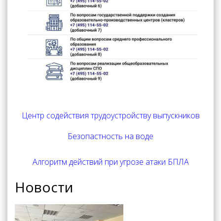
Центр содействия трудоустройству выпускников
Безопастность на воде
Алгоритм действий при угрозе атаки БПЛА
Новости