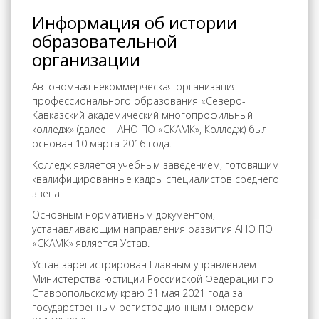
Информация об истории
образовательной
организации
Автономная некоммерческая организация
профессионального образования «Северо-
Кавказский академический многопрофильный
колледж» (далее − АНО ПО «СКАМК», Колледж) был
основан 10 марта 2016 года.
Колледж является учебным заведением, готовящим
квалифицированные кадры специалистов среднего
звена.
Основным нормативным документом,
устанавливающим направления развития АНО ПО
«СКАМК» является Устав.
Устав зарегистрирован Главным управлением
Министерства юстиции Российской Федерации по
Ставропольскому краю 31 мая 2021 года за
государственным регистрационным номером