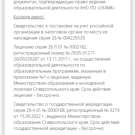
документах, подтверждающих право ведения
образовательной деятельности АНО ПО «СКАМК».
Колледж имеет:
Свидетельство о постановке на учет российской
организации в налоговом органе по месту ее
нахождения серия 26 № 004225529.
Лицензию серия 26 Л 01 № 0002182,
регистрационный номер № Л035-01217-
26/00239287 от 13.11.2017 г., на осуществление
образовательной деятельности по
образовательным программам, указанным в
приложение №1 к лицензии, выданную
Министерством образования и молодежной
политики Ставропольского края. Срок действия
лицензии – бессрочно.
Свидетельство о государственной аккредитации
серия 26 А 01 № 0000168, регистрационный № 3219
от 15.09.2022 г., выданное Министерством
образования Ставропольского края. Срок действия
государственной аккредитации – бессрочно.