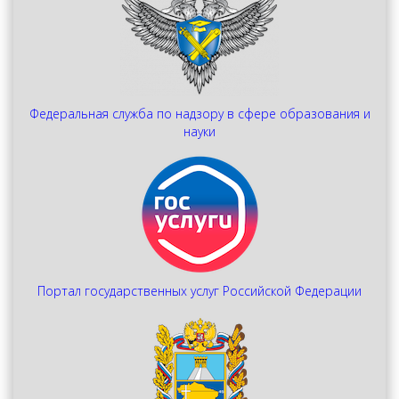
Федеральная служба по надзору в сфере образования и
науки
Портал государственных услуг Российской Федерации