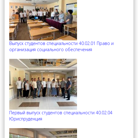
Выпуск студентов специальности 40.02.01 Право и
организация социального обеспечения
Первый выпуск студентов специальности 40.02.04
Юриспруденция