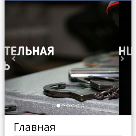
Previous
Next
Главная