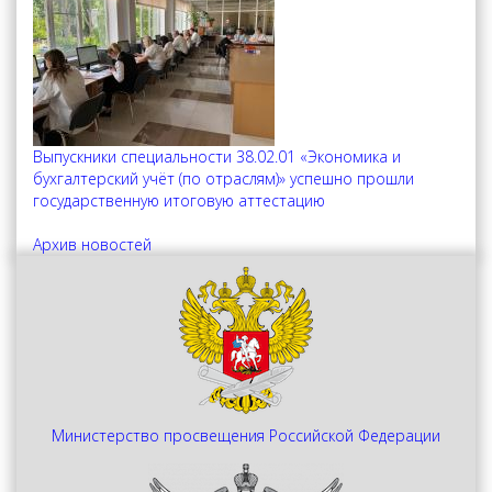
Выпускники специальности 38.02.01 «Экономика и
бухгалтерский учёт (по отраслям)» успешно прошли
государственную итоговую аттестацию
Архив новостей
Министерство просвещения Российской Федерации