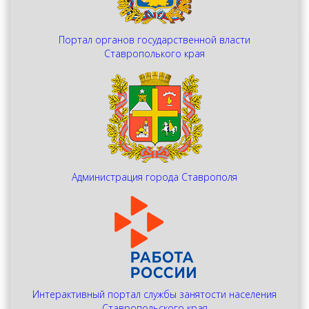
Портал органов государственной власти
Ставрополького края
Администрация города Ставрополя
Интерактивный портал службы занятости населения
Ставропольского края