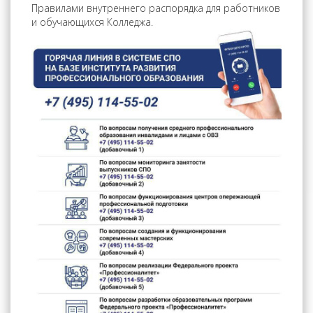
Правилами внутреннего распорядка для работников
и обучающихся Колледжа.