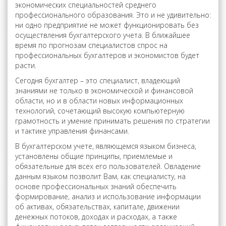
экономических специальностей среднего
профессионального образования. Это и не удивительно:
ни одно предприятие не может функционировать без
осуществления бухгалтерского учета. В ближайшее
время по прогнозам специалистов спрос на
профессиональных бухгалтеров и экономистов будет
расти.
Сегодня бухгалтер – это специалист, владеющий
знаниями не только в экономической и финансовой
области, но и в области новых информационных
технологий, сочетающий высокую компьютерную
грамотность и умение принимать решения по стратегии
и тактике управления финансами.
В бухгалтерском учете, являющемся языком бизнеса,
установлены общие принципы, приемлемые и
обязательные для всех его пользователей. Овладение
данным языком позволит Вам, как специалисту, на
основе профессиональных знаний обеспечить
формирование, анализ и использование информации
об активах, обязательствах, капитале, движении
денежных потоков, доходах и расходах, а также