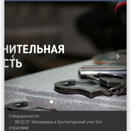
Previous
Next
Специальности
38.02.01 Экономика и бухгалтерский учет (по
отраслям)