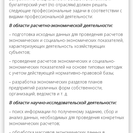
бухгалтерский учет (по отраслям) должен решать
следующие профессиональные задачи в соответствии с
видами профессиональной деятельности:
В области расчетно-экономической деятельности:
– подготовка исходных данных для проведения расчетов
экономических и социально-экономических показателей,
характеризующих деятельность хозяйствующих
субъектов;
– проведение расчетов экономических и социально-
экономических показателей на основе типовых методик
с учетом действующей нормативно-правовой базы;
– разработка экономических разделов планов
предприятий различных форм собственности,
организаций, ведомств и т. д.
В области научно-исследовательской деятельности:
– поиск информации по полученному заданию, сбор и
анализ данных, необходимых для проведения конкретных
экономических расчетов;
– обработка массивов экономических данных в