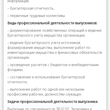
информация;
– бухгалтерская отчетность;
– первичные трудовые коллективы.
Виды профессиональной деятельности выпускников:
– документирование хозяйственных операций и ведение
бухгалтерского учета имущества организации;
– ведение бухгалтерского учета источников
формирования имущества, выполнение работ по
инвентаризации имущества и финансовых обязательств
организации;
– проведение расчетов с бюджетом и внебюджетными
фондами;
– составление и использование бухгалтерской
отчетности;
– выполнение работ по одной или нескольким
профессиям рабочих, должностям служащих.
Задачи профессиональной деятельности выпускника:
Выпускник по специальности 38.02.01. Экономика и