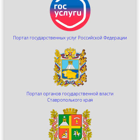
Портал государственных услуг Российской Федерации
Портал органов государственной власти
Ставрополького края