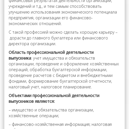
финансовых результатах деятельности организаций,
учреждений и т.д., и тем самым способствовать
улучшению использования экономического потенциала
предприятия, организации его финансово-
экономических отношений.
С такой профессией можно сделать хорошую карьеру –
дорасти до главного бухгалтера или финансового
директора организации.
Область профессиональной деятельности
выпускника
: учет имущества и обязательств
организации, проведение и оформление хозяйственных
операций, обработка бухгалтерской информации,
проведение расчетов с бюджетом и внебюджетными
фондами, формирование бухгалтерской отчетности,
налоговый учет, налоговое планирование.
Объектами профессиональной деятельности
выпускников являются:
– имущество и обязательства организации,
хозяйственные операции;
– финансово-хозяйственная информация; налоговая