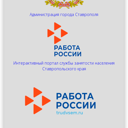
Администрация города Ставрополя
Интерактивный портал службы занятости населения
Ставропольского края