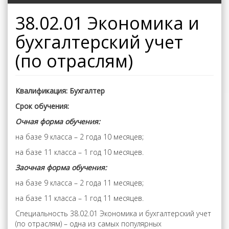
38.02.01 Экономика и
бухгалтерский учет
(по отраслям)
Квалификация: Бухгалтер
Срок обучения:
Очная форма обучения:
на базе 9 класса – 2 года 10 месяцев;
на базе 11 класса – 1 год 10 месяцев.
Заочная форма обучения:
на базе 9 класса – 2 года 11 месяцев;
на базе 11 класса – 1 год 11 месяцев.
Специальность 38.02.01 Экономика и бухгалтерский учет
(по отраслям) – одна из самых популярных