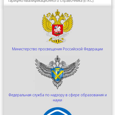
тарифно-квалификационного справочника (ЕТКС).
Министерство просвещения Российской Федерации
Федеральная служба по надзору в сфере образования и
науки