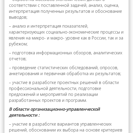
соответствии с поставленной задачей, анализ, оценка,
интерпретация полученных результатов и обоснование
выводов;
– анализ и интерпретация показателей,
характеризующих социально-экономические процессы и
явления на микро- и макро- уровне как в России, так и за
рубежом;
– подготовка информационных обзоров, аналитических
отчетов;
– проведение статистических обследований, опросов,
анкетирования и первичная обработка их результатов;
– участие в разработке проектных решений в области
профессиональной деятельности, подготовке
предложений и мероприятий по реализации
разработанных проектов и программ.
В области организационно-управленческой
деятельности :
– участие в разработке вариантов управленческих
решений, обосновании их выбора на основе критериев