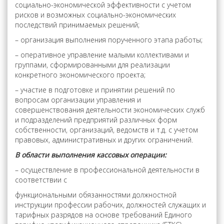
социально-экономической эффективности с учетом
рисков и возможных социально-экономических
последствий принимаемых решений;
– организация выполнения порученного этапа работы;
– оперативное управление малыми коллективами и
группами, сформированными для реализации
конкретного экономического проекта;
– участие в подготовке и принятии решений по
вопросам организации управления и
совершенствования деятельности экономических служб
и подразделений предприятий различных форм
собственности, организаций, ведомств и т.д. с учетом
правовых, административных и других ограничений.
В области выполнения кассовых операции:
– осуществление в профессиональной деятельности в
соответствии с
функциональными обязанностями должностной
инструкции профессии рабочих, должностей служащих и
тарифных разрядов на основе требований Единого