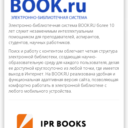
Электронно-библиотечная система BOOK.RU более 10
лет служит незаменимым интеллектуальным
помощником для преподавателей, аспирантов,
студентов, научных работников.
Поиск и работу с контентом облегчает четкая структура
электронной библиотеки, создающая научно-
образовательную среду для каждого пользователя, делая
ее доступной круглосуточно из любой точки, где имеется
выход в Интернет. На BOOK.RU реализована удобная и
функциональная адаптивная версия сайта, позволяющая
комфортно работать в электронной библиотеке с
любого мобильного устройства.