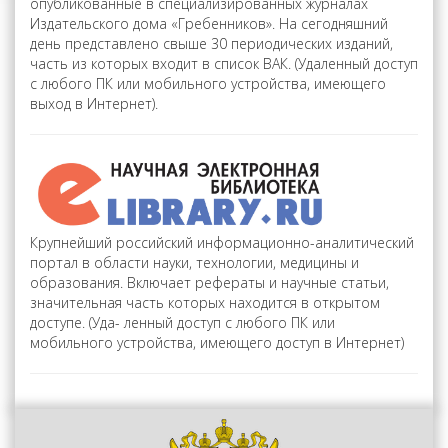
опубликованные в специализированных журналах
Издательского дома «Гребенников». На сегодняшний
день представлено свыше 30 периодических изданий,
часть из которых входит в список ВАК. (Удаленный доступ
с любого ПК или мобильного устройства, имеющего
выход в Интернет).
Крупнейший российский информационно-аналитический
портал в области науки, технологии, медицины и
образования. Включает рефераты и научные статьи,
значительная часть которых находится в открытом
доступе. (Уда- ленный доступ с любого ПК или
мобильного устройства, имеющего доступ в Интернет)