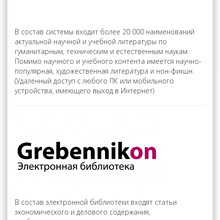
В состав системы входит более 20 000 наименований
актуальной научной и учебной литературы по
гуманитарным, техническим и естественным наукам.
Помимо научного и учебного контента имеется научно-
популярная, художественная литература и нон-фикшн.
(Удаленный доступ с любого ПК или мобильного
устройства, имеющего выход в Интернет)
В состав электронной библиотеки входят статьи
экономического и делового содержания,