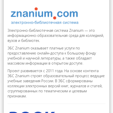
Электронно-библиотечная система Znanium — это
информационно-образовательная среда для колледжей,
вузов и библиотек.
ЭБС Znanium оказывает платные услуги по
предоставлению онлайн-доступа к большому фонду
учебной и научной литературы, а также обладает
массивом информации в открытом доступе.
Проект развивается с 2011 года. На основе контента
ЭБС Znanium строят образовательный процесс ведущие
учебные заведения России. В ЭБС сформированы
коллекции электронных версий книг, журналов и статей,
сгруппированных по тематическим и целевым
признакам.