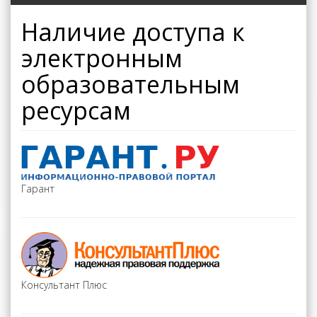
Наличие доступа к
электронным
образовательным
ресурсам
Гарант
Консультант Плюс