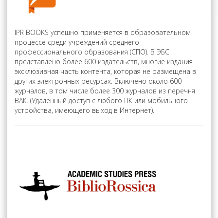
IPR BOOKS успешно применяется в образовательном
процессе среди учреждений среднего
профессионального образования (СПО). В ЭБС
представлено более 600 издательств, многие издания
эксклюзивная часть контента, которая не размещена в
других электронных ресурсах. Включено около 600
журналов, в том числе более 300 журналов из перечня
ВАК. (Удаленный доступ с любого ПК или мобильного
устройства, имеющего выход в Интернет).