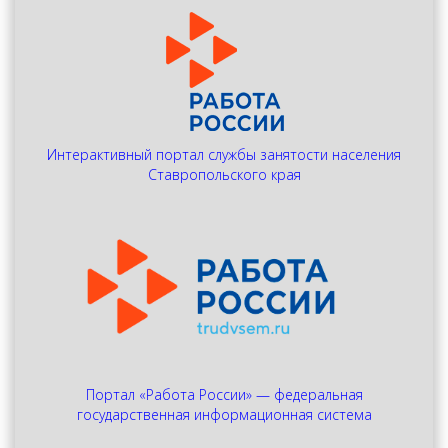
Интерактивный портал службы занятости населения
Ставропольского края
Портал «Работа России» — федеральная
государственная информационная система