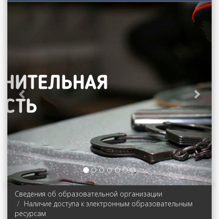
Previous
Next
Сведения об образовательной организации
Наличие доступа к электронным образовательным
ресурсам