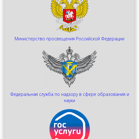
Министерство просвещения Российской Федерации
Федеральная служба по надзору в сфере образования и
науки