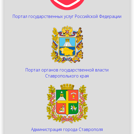
Портал государственных услуг Российской Федерации
Портал органов государственной власти
Ставрополького края
Администрация города Ставрополя