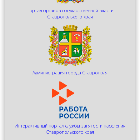
Портал органов государственной власти
Ставрополького края
Администрация города Ставрополя
Интерактивный портал службы занятости населения
Ставропольского края