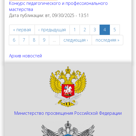
Конкурс педагогического и профессионального
мастерства
Дата публикации:
вт, 09/30/2025 - 13:51
« первая
‹ предыдущая
1
2
3
4
5
6
7
8
9
…
следующая ›
последняя »
Архив новостей
Министерство просвещения Российской Федерации