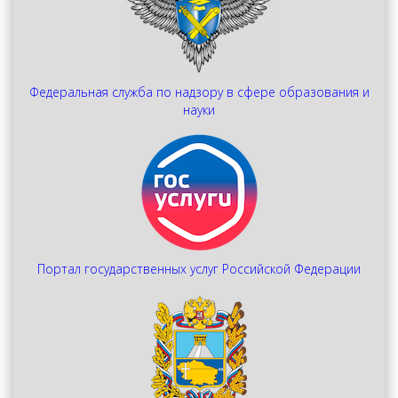
Федеральная служба по надзору в сфере образования и
науки
Портал государственных услуг Российской Федерации