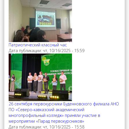
Патриотический классный час
Дата публикации:
чт, 10/16/2025 - 15:59
26 сентября первокурсники Буденновского филиала АНО
ПО «Северо-кавказский академический
многопрофильный колледж» приняли участие в
мероприятии «Парад первокурсников»
Дата публикации:
чт, 10/16/2025 - 15:58