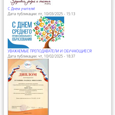
С Днем учителя!
Дата публикации:
пт, 10/03/2025 - 15:13
УВАЖАЕМЫЕ ПРЕПОДАВАТЕЛИ И ОБУЧАЮЩИЕСЯ!
Дата публикации:
чт, 10/02/2025 - 18:37