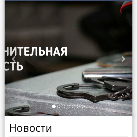
Previous
Next
Новости