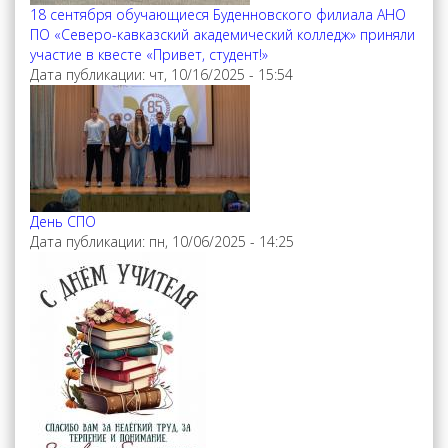
18 сентября обучающиеся Буденновского филиала АНО
ПО «Северо-кавказский академический колледж» приняли
участие в квесте «Привет, студент!»
Дата публикации:
чт, 10/16/2025 - 15:54
День СПО
Дата публикации:
пн, 10/06/2025 - 14:25