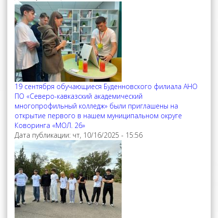
19 сентября обучающиеся Буденновского филиала АНО
ПО «Северо-кавказский академический
многопрофильный колледж» были приглашены на
открытие первого в нашем муниципальном округе
Коворинга «МОЛ. 26»
Дата публикации:
чт, 10/16/2025 - 15:56