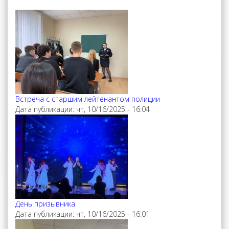
Встреча с старшим лейтенантом полиции
Дата публикации:
чт, 10/16/2025 - 16:04
День призывника
Дата публикации:
чт, 10/16/2025 - 16:01