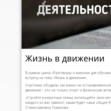
Жизнь в движении
В рамках цикла «Разговоры о важном» для обучаю
встречу на тему «Жизнь в движении».
Участники обсудили, как важно не останавливаться
движение – это не только спорт и физическая акт
«Стройте конкретные планы, воплощайте свои меч
каждого из вас зависит, каким будет наше общее
Станиславовна Томилова.