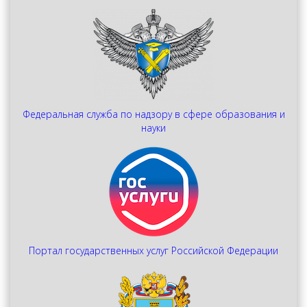
Федеральная служба по надзору в сфере образования и
науки
Портал государственных услуг Российской Федерации