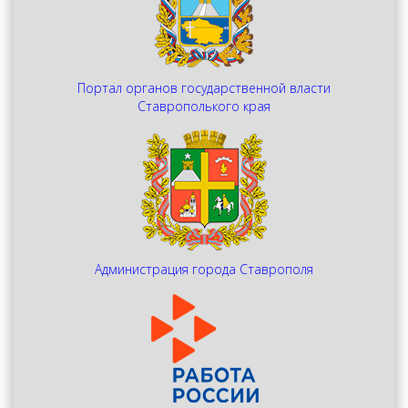
Портал органов государственной власти
Ставрополького края
Администрация города Ставрополя