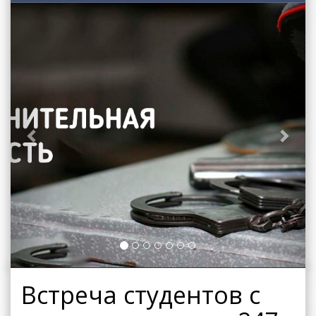
Previous
Next
Встреча студентов с