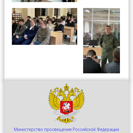
Министерство просвещения Российской Федерации