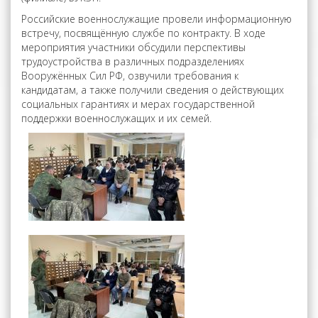
Российские военнослужащие провели информационную
встречу, посвящённую службе по контракту. В ходе
мероприятия участники обсудили перспективы
трудоустройства в различных подразделениях
Вооружённых Сил РФ, озвучили требования к
кандидатам, а также получили сведения о действующих
социальных гарантиях и мерах государственной
поддержки военнослужащих и их семей.