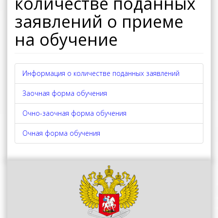
количестве поданных
заявлений о приеме
на обучение
Информация о количестве поданных заявлений
Заочная форма обучения
Очно-заочная форма обучения
Очная форма обучения