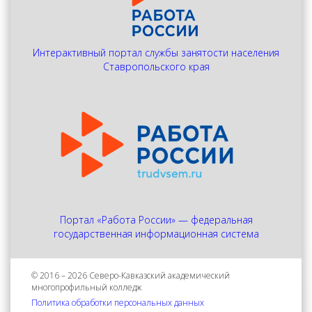
Интерактивный портал службы занятости населения
Ставропольского края
Портал «Работа России» — федеральная
государственная информационная система
© 2016 – 2026 Северо-Кавказский академический
многопрофильный колледж
Политика обработки персональных данных