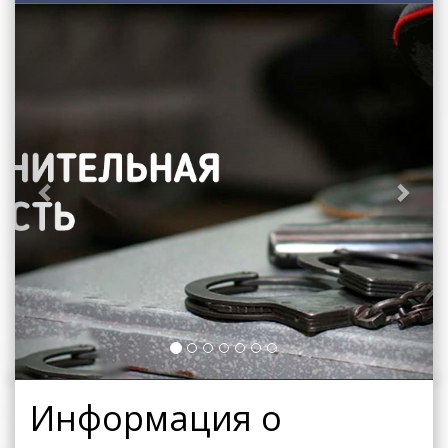
Previous
Next
Информация о