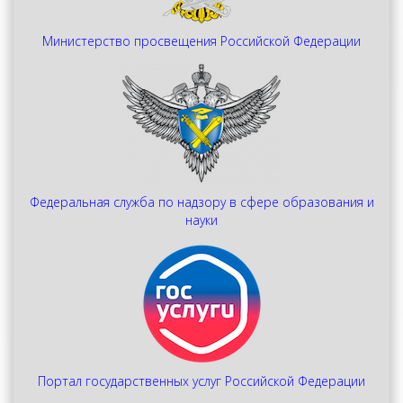
Министерство просвещения Российской Федерации
Федеральная служба по надзору в сфере образования и
науки
Портал государственных услуг Российской Федерации