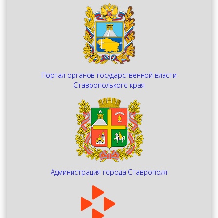
Портал органов государственной власти
Ставрополького края
Администрация города Ставрополя