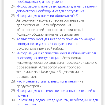
необходимых для поступления
Информация о почтовых адресах для направления
документов, необходимых для поступления
Информация о наличии общежития(ий)
-
Автономная некоммерческая организация
профессионального образования
«Ставропольский торгово-экономический
Колледж» общежитиями не располагает.
Количество мест для целевого приёма по каждой
совокупности условий поступления
- не
осуществляет целевой набор.
Информация о количестве мест в общежитиях для
иногородних поступающих
- Автономная
некоммерческая организация профессионального
образования «Ставропольский торгово-
экономический Колледж» общежитиями не
располагает.
Расписание вступительных испытаний
- не
предусмотрены
Информация о количестве поданных заявлений о
приеме
Список лиц, подавших документы, необходимые для
поступления