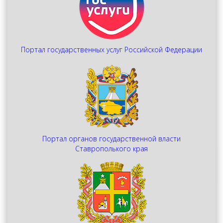
Портал государственных услуг Российской Федерации
Портал органов государственной власти
Ставрополького края